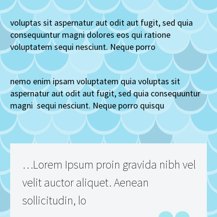
voluptas sit aspernatur aut odit aut fugit, sed quia
consequuntur magni dolores eos qui ratione
voluptatem sequi nesciunt. Neque porro
nemo enim ipsam voluptatem quia voluptas sit
aspernatur aut odit aut fugit, sed quia consequuntur
magni sequi nesciunt. Neque porro quisqu
…Lorem Ipsum proin gravida nibh vel
velit auctor aliquet. Aenean
sollicitudin, lo