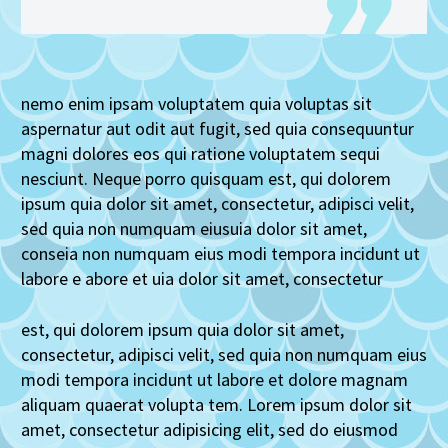
nemo enim ipsam voluptatem quia voluptas sit
aspernatur aut odit aut fugit, sed quia consequuntur
magni dolores eos qui ratione voluptatem sequi
nesciunt. Neque porro quisquam est, qui dolorem
ipsum quia dolor sit amet, consectetur, adipisci velit,
sed quia non numquam eiusuia dolor sit amet,
conseia non numquam eius modi tempora incidunt ut
labore e abore et uia dolor sit amet, consectetur
est, qui dolorem ipsum quia dolor sit amet,
consectetur, adipisci velit, sed quia non numquam eius
modi tempora incidunt ut labore et dolore magnam
aliquam quaerat volupta tem. Lorem ipsum dolor sit
amet, consectetur adipisicing elit, sed do eiusmod