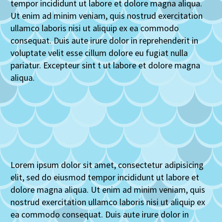
tempor incididunt ut labore et dolore magna aliqua.
Ut enim ad minim veniam, quis nostrud exercitation
ullamco laboris nisi ut aliquip ex ea commodo
consequat. Duis aute irure dolor in reprehenderit in
voluptate velit esse cillum dolore eu fugiat nulla
pariatur. Excepteur sint t ut labore et dolore magna
aliqua.
Lorem ipsum dolor sit amet, consectetur adipisicing
elit, sed do eiusmod tempor incididunt ut labore et
dolore magna aliqua. Ut enim ad minim veniam, quis
nostrud exercitation ullamco laboris nisi ut aliquip ex
ea commodo consequat. Duis aute irure dolor in