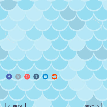
PREV
NEXT