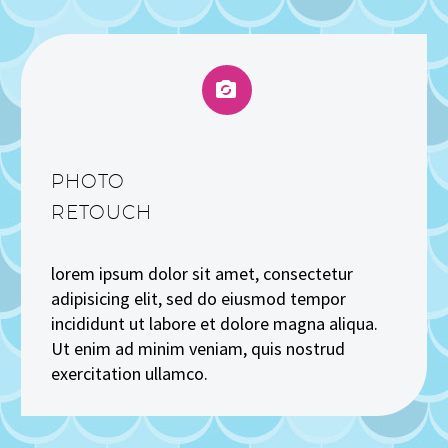


PHOTO
RETOUCH
lorem ipsum dolor sit amet, consectetur
adipisicing elit, sed do eiusmod tempor
incididunt ut labore et dolore magna aliqua.
Ut enim ad minim veniam, quis nostrud
exercitation ullamco.