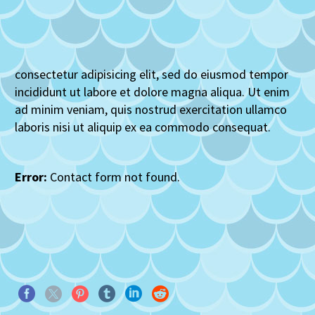
consectetur adipisicing elit, sed do eiusmod tempor
incididunt ut labore et dolore magna aliqua. Ut enim
ad minim veniam, quis nostrud exercitation ullamco
laboris nisi ut aliquip ex ea commodo consequat.
Error:
Contact form not found.