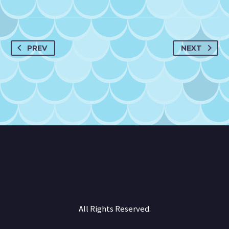
PREV
NEXT
All Rights Reserved.