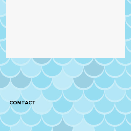
CONTACT