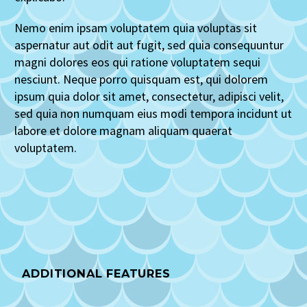
Nemo enim ipsam voluptatem quia voluptas sit
aspernatur aut odit aut fugit, sed quia consequuntur
magni dolores eos qui ratione voluptatem sequi
nesciunt. Neque porro quisquam est, qui dolorem
ipsum quia dolor sit amet, consectetur, adipisci velit,
sed quia non numquam eius modi tempora incidunt ut
labore et dolore magnam aliquam quaerat
voluptatem.
ADDITIONAL FEATURES