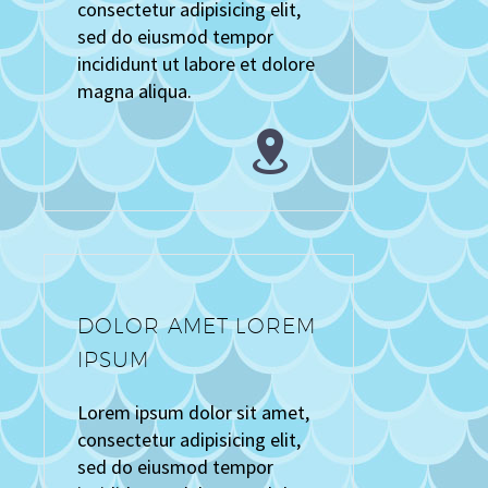
consectetur adipisicing elit,
sed do eiusmod tempor
incididunt ut labore et dolore
magna aliqua.


DOLOR AMET LOREM
IPSUM
Lorem ipsum dolor sit amet,
consectetur adipisicing elit,
sed do eiusmod tempor