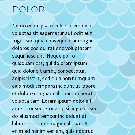
DOLOR
Nemo enim ipsam voluptatem quia
voluptas sit aspernatur aut odit aut
fugit, sed quia consequuntur magni
dolores eos qui ratione voluptatem
sequi nesciunt. Neque porro
quisquam est, qui dolorem ipsum
quia dolor sit amet, consectetur,
adipisci velit, sed quia non numquam
eius modi tempora incidunt ut labore
et dolore magnam aliquam quaerat
volupta tem. Lorem ipsum dolor sit
amet, consectetur adipisicing elit, sed
do eiusmod tempor incididunt ut
labore et dolore magna aliqua. Ut
enim ad minim veniam, quis nostrud