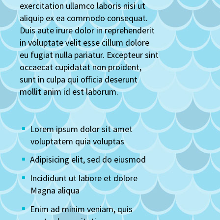
exercitation ullamco laboris nisi ut
aliquip ex ea commodo consequat.
Duis aute irure dolor in reprehenderit
in voluptate velit esse cillum dolore
eu fugiat nulla pariatur. Excepteur sint
occaecat cupidatat non proident,
sunt in culpa qui officia deserunt
mollit anim id est laborum.
Lorem ipsum dolor sit amet
voluptatem quia voluptas
Adipisicing elit, sed do eiusmod
Incididunt ut labore et dolore
Magna aliqua
Enim ad minim veniam, quis