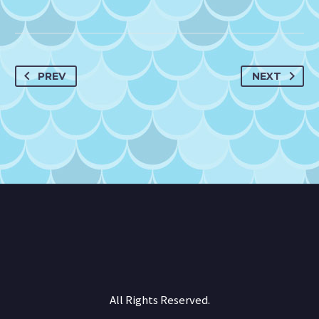
PREV
NEXT
All Rights Reserved.