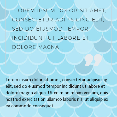
…LOREM IPSUM DOLOR SIT AMET,
CONSECTETUR ADIPISICING ELIT,
SED DO EIUSMOD TEMPOR
INCIDIDUNT UT LABORE ET
DOLORE MAGNA
Lorem ipsum dolor sit amet, consectetur adipisicing
elit, sed do eiusmod tempor incididunt ut labore et
dolore magna aliqua. Ut enim ad minim veniam, quis
nostrud exercitation ullamco laboris nisi ut aliquip ex
ea commodo consequat.