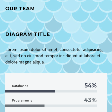
OUR TEAM
DIAGRAM TITLE
Lorem ipsum dolor sit amet, consectetur adipisicing
elit, sed do eiusmod tempor incididunt ut labore et
dolore magna aliqua.
54%
Databases
43%
Programming