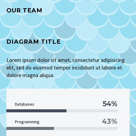
OUR TEAM
DIAGRAM TITLE
Lorem ipsum dolor sit amet, consectetur adipisicing
elit, sed do eiusmod tempor incididunt ut labore et
dolore magna aliqua.
54%
Databases
43%
Programming