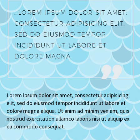
…LOREM IPSUM DOLOR SIT AMET,
CONSECTETUR ADIPISICING ELIT,
SED DO EIUSMOD TEMPOR
INCIDIDUNT UT LABORE ET
DOLORE MAGNA
Lorem ipsum dolor sit amet, consectetur adipisicing
elit, sed do eiusmod tempor incididunt ut labore et
dolore magna aliqua. Ut enim ad minim veniam, quis
nostrud exercitation ullamco laboris nisi ut aliquip ex
ea commodo consequat.