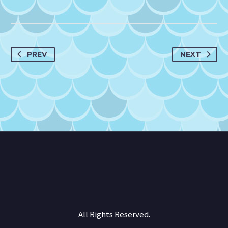
PREV
NEXT
All Rights Reserved.